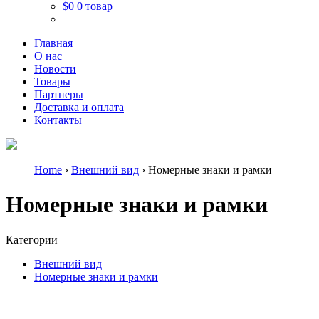
$0
0 товар
Главная
О нас
Новости
Товары
Партнеры
Доставка и оплата
Контакты
Home
›
Внешний вид
› Номерные знаки и рамки
Номерные знаки и рамки
Категории
Внешний вид
Номерные знаки и рамки