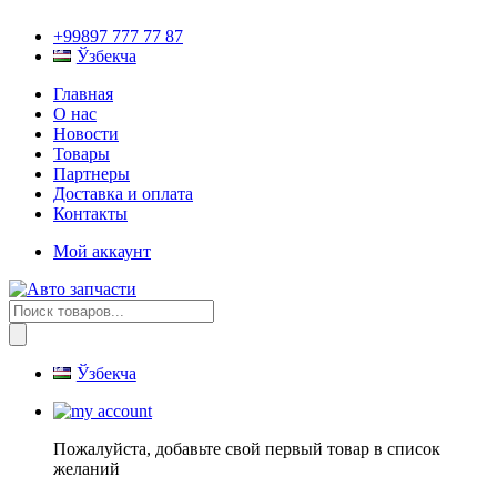
+99897 777 77 87
Ўзбекча
Главная
О нас
Новости
Товары
Партнеры
Доставка и оплата
Контакты
Мой аккаунт
Поиск
товаров
Ўзбекча
Пожалуйста, добавьте свой первый товар в список
желаний