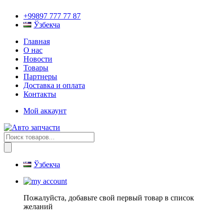
+99897 777 77 87
Ўзбекча
Главная
О нас
Новости
Товары
Партнеры
Доставка и оплата
Контакты
Мой аккаунт
Поиск
товаров
Ўзбекча
Пожалуйста, добавьте свой первый товар в список
желаний