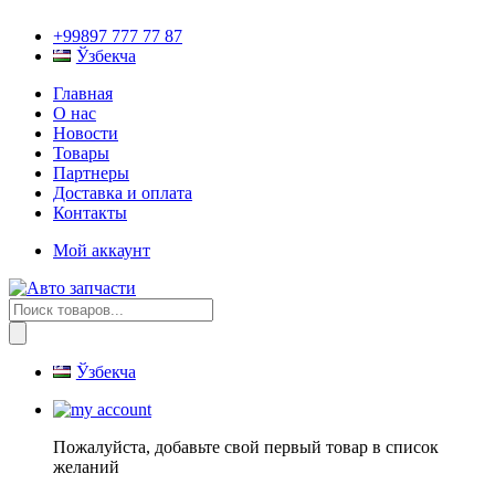
+99897 777 77 87
Ўзбекча
Главная
О нас
Новости
Товары
Партнеры
Доставка и оплата
Контакты
Мой аккаунт
Поиск
товаров
Ўзбекча
Пожалуйста, добавьте свой первый товар в список
желаний