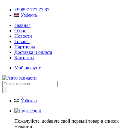
+99897 777 77 87
Ўзбекча
Главная
О нас
Новости
Товары
Партнеры
Доставка и оплата
Контакты
Мой аккаунт
Поиск
товаров
Ўзбекча
Пожалуйста, добавьте свой первый товар в список
желаний