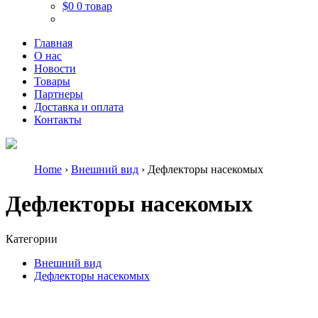
$0
0 товар
Главная
О нас
Новости
Товары
Партнеры
Доставка и оплата
Контакты
Home
›
Внешний вид
› Дефлекторы насекомых
Дефлекторы насекомых
Категории
Внешний вид
Дефлекторы насекомых