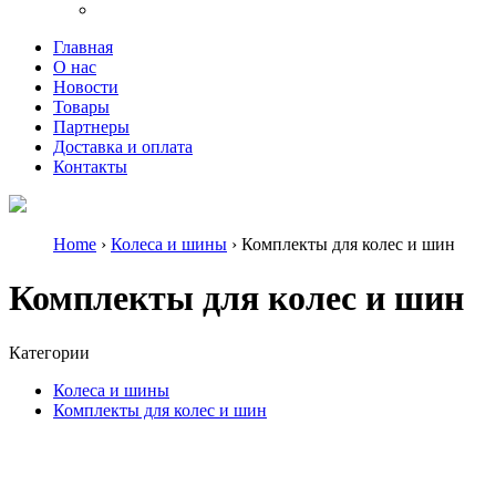
Главная
О нас
Новости
Товары
Партнеры
Доставка и оплата
Контакты
Home
›
Колеса и шины
› Комплекты для колес и шин
Комплекты для колес и шин
Категории
Колеса и шины
Комплекты для колес и шин