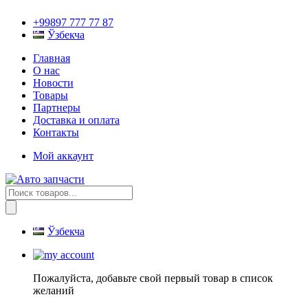
+99897 777 77 87
Ўзбекча
Главная
О нас
Новости
Товары
Партнеры
Доставка и оплата
Контакты
Мой аккаунт
Поиск
товаров
Ўзбекча
Пожалуйста, добавьте свой первый товар в список
желаний