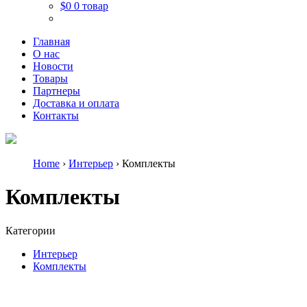
$0
0 товар
Главная
О нас
Новости
Товары
Партнеры
Доставка и оплата
Контакты
Home
›
Интерьер
› Комплекты
Комплекты
Категории
Интерьер
Комплекты