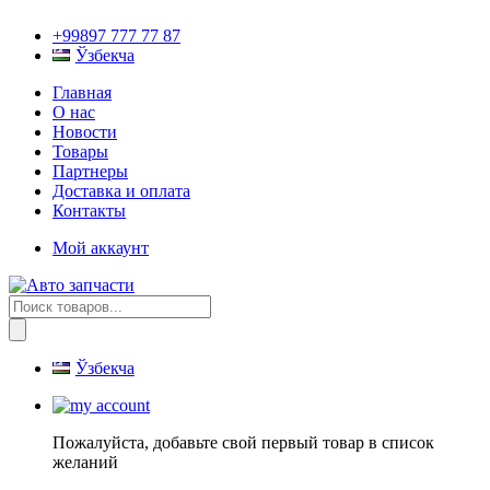
+99897 777 77 87
Ўзбекча
Главная
О нас
Новости
Товары
Партнеры
Доставка и оплата
Контакты
Мой аккаунт
Поиск
товаров
Ўзбекча
Пожалуйста, добавьте свой первый товар в список
желаний